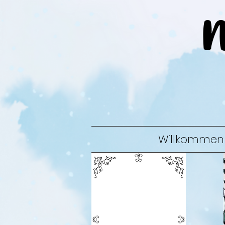
Willkommen