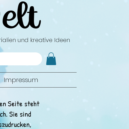
elt
ialien und kreative Ideen
Impressum
en Seite steht
ch. Sie sind
szudrucken,