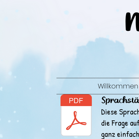
Willkommen
Sprachst
Diese Sprach
die Frage au
ganz einfach