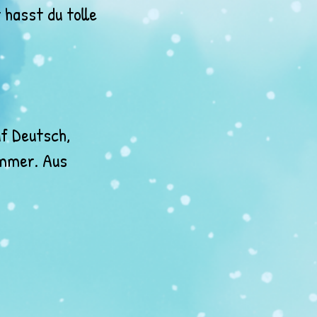
hasst du tolle
f Deutsch,
immer. Aus