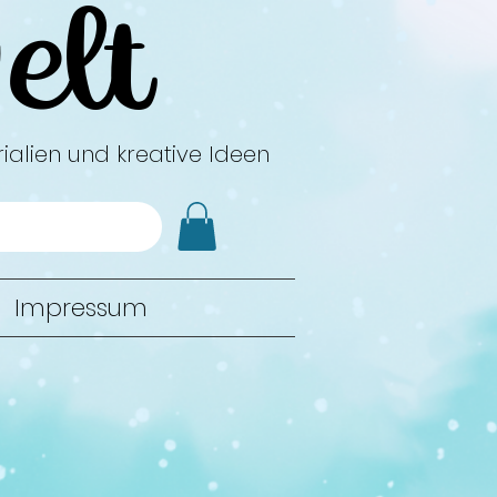
elt
ialien und kreative Ideen
Impressum