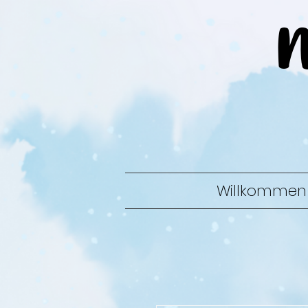
Willkommen